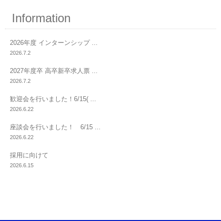
Information
2026年度 インターンシップ ...
2026.7.2
2027年度卒 高卒新卒求人票 ...
2026.7.2
歓迎会を行いました！6/15( ...
2026.6.22
座談会を行いました！ 6/15 ...
2026.6.22
採用に向けて
2026.6.15