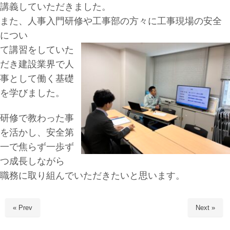
講義していただきました。
また、人事入門研修や工事部の方々に工事現場の安全
につい
て講習をしていた
だき建設業界で人
事として働く基礎
を学びました。
研修で教わった事
を活かし、安全第
一で焦らず一歩ず
つ成長しながら
職務に取り組んでいただきたいと思います。
« Prev
Next »