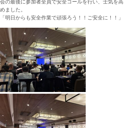
会の最後に参加者全員で安全コールを行い、士気を高
めました。
「明日からも安全作業で頑張ろう！！ご安全に！！」