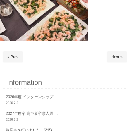
« Prev
Next »
Information
2026年度 インターンシップ ...
2026.7.2
2027年度卒 高卒新卒求人票 ...
2026.7.2